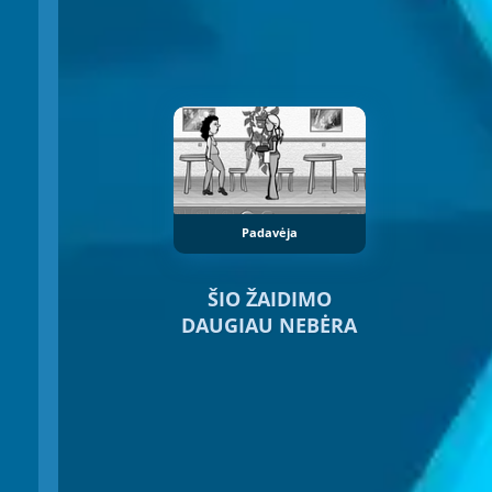
Padavėja
ŠIO ŽAIDIMO
DAUGIAU NEBĖRA